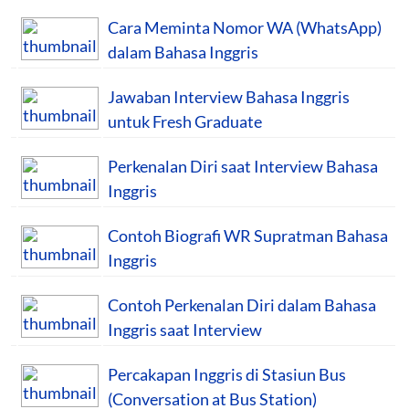
Cara Meminta Nomor WA (WhatsApp)
dalam Bahasa Inggris
Jawaban Interview Bahasa Inggris
untuk Fresh Graduate
Perkenalan Diri saat Interview Bahasa
Inggris
Contoh Biografi WR Supratman Bahasa
Inggris
Contoh Perkenalan Diri dalam Bahasa
Inggris saat Interview
Percakapan Inggris di Stasiun Bus
(Conversation at Bus Station)