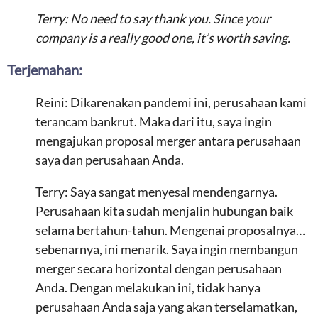
Terry: No need to say thank you. Since your
company is a really good one, it’s worth saving.
Terjemahan:
Reini: Dikarenakan pandemi ini, perusahaan kami
terancam bankrut. Maka dari itu, saya ingin
mengajukan proposal merger antara perusahaan
saya dan perusahaan Anda.
Terry: Saya sangat menyesal mendengarnya.
Perusahaan kita sudah menjalin hubungan baik
selama bertahun-tahun. Mengenai proposalnya…
sebenarnya, ini menarik. Saya ingin membangun
merger secara horizontal dengan perusahaan
Anda. Dengan melakukan ini, tidak hanya
perusahaan Anda saja yang akan terselamatkan,