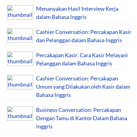
Menanyakan Hasil Interview Kerja
dalam Bahasa Inggris
Cashier Conversation: Percakapan Kasir
dan Pelanggan dalam Bahasa Inggris
Percakapan Kasir: Cara Kasir Melayani
Pelanggan dalam Bahasa Inggris
Cashier Conversation: Percakapan
Umum yang Dilakukan oleh Kasir dalam
Bahasa Inggris
Business Conversation: Percakapan
Dengan Tamu di Kantor Dalam Bahasa
Inggris