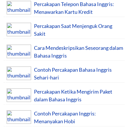
Percakapan Telepon Bahasa Inggris:
Menawarkan Kartu Kredit
Percakapan Saat Menjenguk Orang
Sakit
Cara Mendeskripsikan Seseorang dalam
Bahasa Inggris
Contoh Percakapan Bahasa Inggris
Sehari-hari
Percakapan Ketika Mengirim Paket
dalam Bahasa Inggris
Contoh Percakapan Inggris:
Menanyakan Hobi