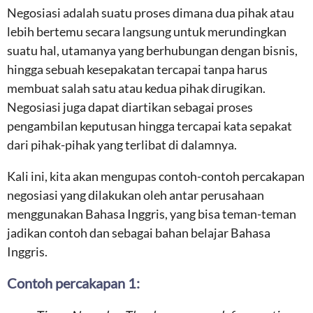
Negosiasi adalah suatu proses dimana dua pihak atau
lebih bertemu secara langsung untuk merundingkan
suatu hal, utamanya yang berhubungan dengan bisnis,
hingga sebuah kesepakatan tercapai tanpa harus
membuat salah satu atau kedua pihak dirugikan.
Negosiasi juga dapat diartikan sebagai proses
pengambilan keputusan hingga tercapai kata sepakat
dari pihak-pihak yang terlibat di dalamnya.
Kali ini, kita akan mengupas contoh-contoh percakapan
negosiasi yang dilakukan oleh antar perusahaan
menggunakan Bahasa Inggris, yang bisa teman-teman
jadikan contoh dan sebagai bahan belajar Bahasa
Inggris.
Contoh percakapan 1: