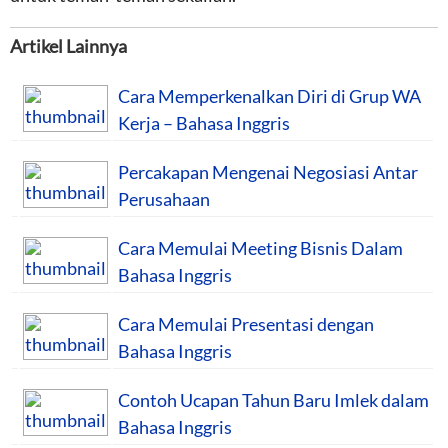
Artikel Lainnya
Cara Memperkenalkan Diri di Grup WA
Kerja – Bahasa Inggris
Percakapan Mengenai Negosiasi Antar
Perusahaan
Cara Memulai Meeting Bisnis Dalam
Bahasa Inggris
Cara Memulai Presentasi dengan
Bahasa Inggris
Contoh Ucapan Tahun Baru Imlek dalam
Bahasa Inggris