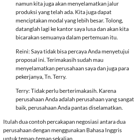
namun kita juga akan menyelamatkan jalur
produksi yang telah ada. Kita juga dapat
menciptakan modal yang lebih besar. Tolong,
datanglah lagi ke kantor saya lusa dan akan kita
bicarakan semuanya dalam pertemuan itu.
Reini: Saya tidak bisa percaya Anda menyetujui
proposal ini. Terimakasih sudah mau
menyelamatkan perusahaan saya dan juga para
pekerjanya, Tn. Terry.
Terry: Tidak perlu berterimakasih. Karena
perusahaan Anda adalah perusahaan yang sangat
baik, perusahaan Anda pantas diselamatkan.
Itulah dua contoh percakapan negosiasi antara dua
perusahaan dengan menggunakan Bahasa Inggris
untuk teman-teman sekalian.