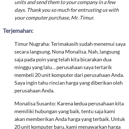
units and send them to your company in a few
days. Thank you so much for entrusting us with
your computer purchase, Mr. Timur.
Terjemahan:
Timur Nugraha: Terimakasih sudah menemui saya
secara langsung, Nona Monalisa. Nah, langsung
saja pada poin yang telah kita bicarakan dua
minggu yang lalu… perusahaan saya tertarik
membeli 20 unit komputer dari perusahaan Anda.
Saya ingin tahu rincian harga yang diberikan oleh
perusahaan Anda.
Monalisa Susanto: Karena kedua perusahaan kita
memiliki hubungan yang baik, tentu saja kami
akan memberikan Anda harga yang terbaik. Untuk
20 unit komputer baru, kami menawarkan harga