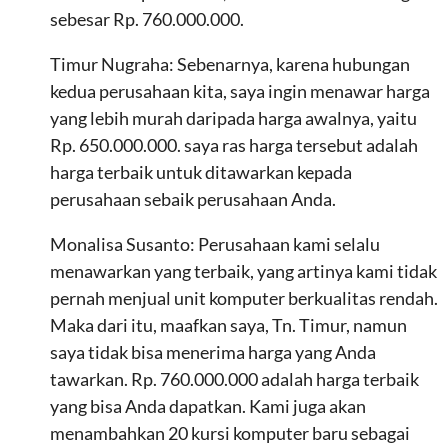
sebesar Rp. 760.000.000.
Timur Nugraha: Sebenarnya, karena hubungan
kedua perusahaan kita, saya ingin menawar harga
yang lebih murah daripada harga awalnya, yaitu
Rp. 650.000.000. saya ras harga tersebut adalah
harga terbaik untuk ditawarkan kepada
perusahaan sebaik perusahaan Anda.
Monalisa Susanto: Perusahaan kami selalu
menawarkan yang terbaik, yang artinya kami tidak
pernah menjual unit komputer berkualitas rendah.
Maka dari itu, maafkan saya, Tn. Timur, namun
saya tidak bisa menerima harga yang Anda
tawarkan. Rp. 760.000.000 adalah harga terbaik
yang bisa Anda dapatkan. Kami juga akan
menambahkan 20 kursi komputer baru sebagai