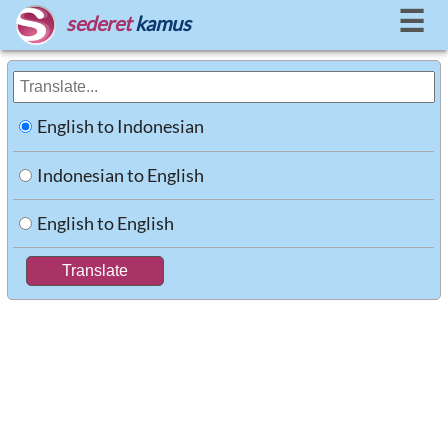
☰
sederet
kamus
English to Indonesian
Indonesian to English
English to English