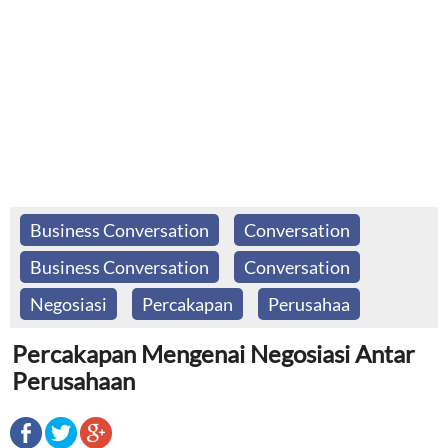
Business Conversation
Conversation
Business Conversation
Conversation
Negosiasi
Percakapan
Perusahaa
Percakapan Mengenai Negosiasi Antar
Perusahaan