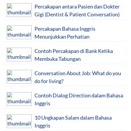
Percakapan antara Pasien dan Dokter
Gigi (Dentist & Patient Conversation)
Percakapan Bahasa Inggris
Menunjukkan Perhatian
Contoh Percakapan di Bank Ketika
Membuka Tabungan
Conversation About Job: What do you
do for living?
Contoh Dialog Direction dalam Bahasa
Inggris
10 Ungkapan Salam dalam Bahasa
Inggris