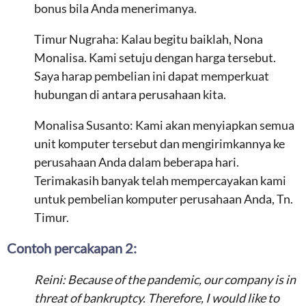
bonus bila Anda menerimanya.
Timur Nugraha: Kalau begitu baiklah, Nona
Monalisa. Kami setuju dengan harga tersebut.
Saya harap pembelian ini dapat memperkuat
hubungan di antara perusahaan kita.
Monalisa Susanto: Kami akan menyiapkan semua
unit komputer tersebut dan mengirimkannya ke
perusahaan Anda dalam beberapa hari.
Terimakasih banyak telah mempercayakan kami
untuk pembelian komputer perusahaan Anda, Tn.
Timur.
Contoh percakapan 2:
Reini: Because of the pandemic, our company is in
threat of bankruptcy. Therefore, I would like to