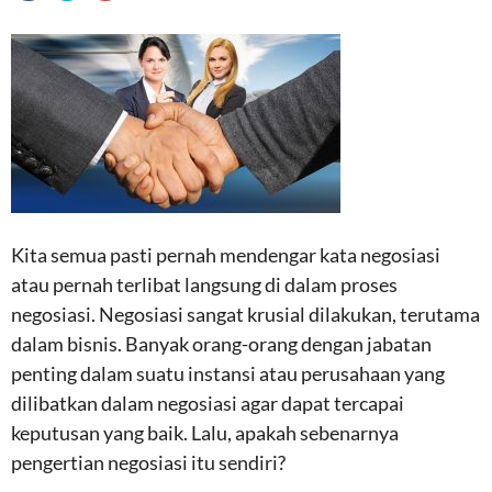
Kita semua pasti pernah mendengar kata negosiasi
atau pernah terlibat langsung di dalam proses
negosiasi. Negosiasi sangat krusial dilakukan, terutama
dalam bisnis. Banyak orang-orang dengan jabatan
penting dalam suatu instansi atau perusahaan yang
dilibatkan dalam negosiasi agar dapat tercapai
keputusan yang baik. Lalu, apakah sebenarnya
pengertian negosiasi itu sendiri?