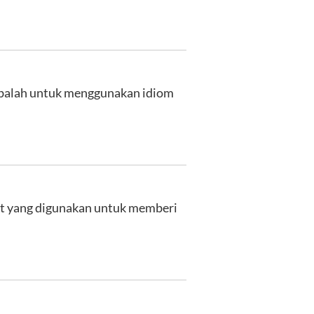
, cobalah untuk menggunakan idiom
urat yang digunakan untuk memberi