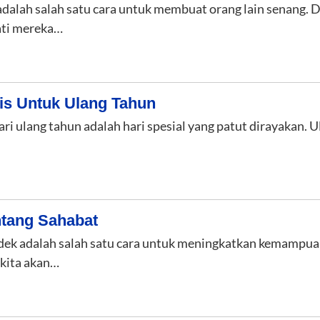
dalah salah satu cara untuk membuat orang lain senang. D
ti mereka…
is Untuk Ulang Tahun
ari ulang tahun adalah hari spesial yang patut dirayakan. 
ntang Sahabat
ek adalah salah satu cara untuk meningkatkan kemampuan b
 kita akan…