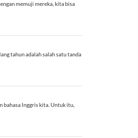
engan memuji mereka, kita bisa
Ulang tahun adalah salah satu tanda
ahasa Inggris kita. Untuk itu,