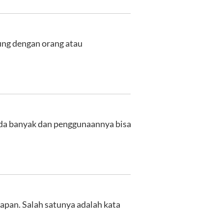
ung dengan orang atau
ada banyak dan penggunaannya bisa
apan. Salah satunya adalah kata