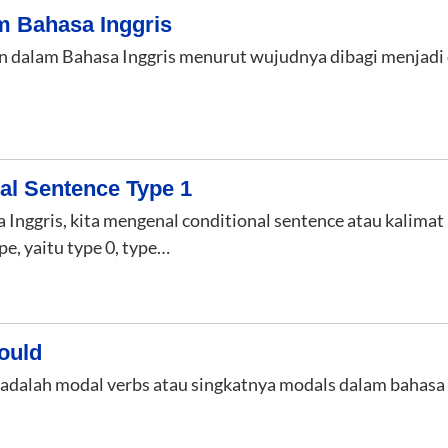
m Bahasa Inggris
n dalam Bahasa Inggris menurut wujudnya dibagi menjadi 
al Sentence Type 1
Inggris, kita mengenal conditional sentence atau kalimat
pe, yaitu type 0, type…
ould
adalah modal verbs atau singkatnya modals dalam bahasa 