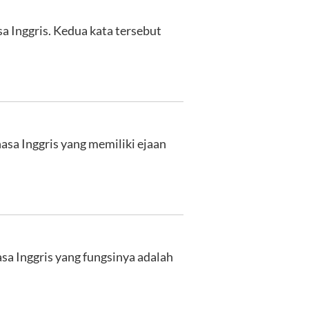
a Inggris. Kedua kata tersebut
asa Inggris yang memiliki ejaan
sa Inggris yang fungsinya adalah