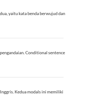
dua, yaitu kata benda berwujud dan
 pengandaian. Conditional sentence
Inggris. Kedua modals ini memiliki