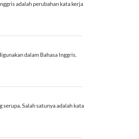
Inggris adalah perubahan kata kerja
 digunakan dalam Bahasa Inggris.
 serupa. Salah satunya adalah kata