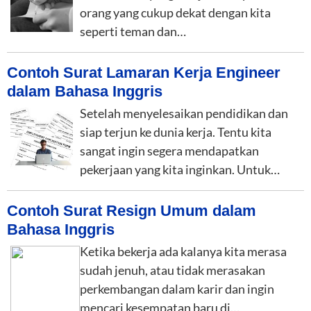
orang yang cukup dekat dengan kita
seperti teman dan…
Contoh Surat Lamaran Kerja Engineer
dalam Bahasa Inggris
Setelah menyelesaikan pendidikan dan
siap terjun ke dunia kerja. Tentu kita
sangat ingin segera mendapatkan
pekerjaan yang kita inginkan. Untuk…
Contoh Surat Resign Umum dalam
Bahasa Inggris
Ketika bekerja ada kalanya kita merasa
sudah jenuh, atau tidak merasakan
perkembangan dalam karir dan ingin
mencari kesempatan baru di…