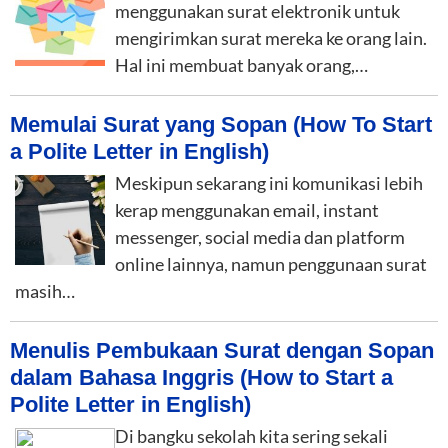
menggunakan surat elektronik untuk
mengirimkan surat mereka ke orang lain.
Hal ini membuat banyak orang,…
Memulai Surat yang Sopan (How To Start
a Polite Letter in English)
Meskipun sekarang ini komunikasi lebih
kerap menggunakan email, instant
messenger, social media dan platform
online lainnya, namun penggunaan surat
masih…
Menulis Pembukaan Surat dengan Sopan
dalam Bahasa Inggris (How to Start a
Polite Letter in English)
Di bangku sekolah kita sering sekali