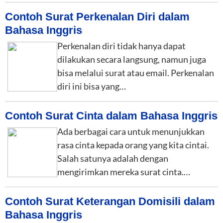
Contoh Surat Perkenalan Diri dalam
Bahasa Inggris
Perkenalan diri tidak hanya dapat
dilakukan secara langsung, namun juga
bisa melalui surat atau email. Perkenalan
diri ini bisa yang…
Contoh Surat Cinta dalam Bahasa Inggris
Ada berbagai cara untuk menunjukkan
rasa cinta kepada orang yang kita cintai.
Salah satunya adalah dengan
mengirimkan mereka surat cinta.…
Contoh Surat Keterangan Domisili dalam
Bahasa Inggris