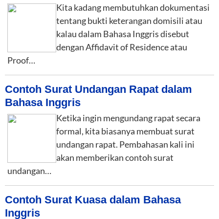
Kita kadang membutuhkan dokumentasi
tentang bukti keterangan domisili atau
kalau dalam Bahasa Inggris disebut
dengan Affidavit of Residence atau
Proof…
Contoh Surat Undangan Rapat dalam
Bahasa Inggris
Ketika ingin mengundang rapat secara
formal, kita biasanya membuat surat
undangan rapat. Pembahasan kali ini
akan memberikan contoh surat
undangan…
Contoh Surat Kuasa dalam Bahasa
Inggris