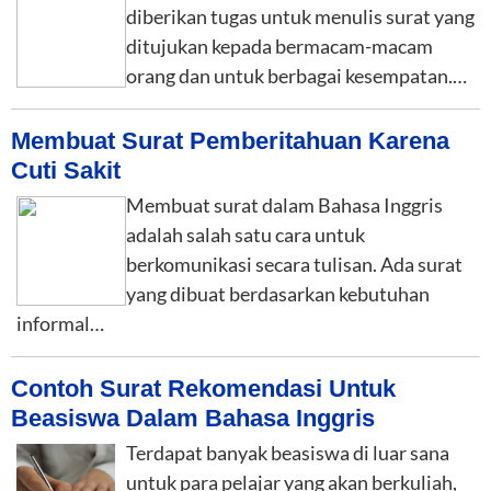
diberikan tugas untuk menulis surat yang
ditujukan kepada bermacam-macam
orang dan untuk berbagai kesempatan.…
Membuat Surat Pemberitahuan Karena
Cuti Sakit
Membuat surat dalam Bahasa Inggris
adalah salah satu cara untuk
berkomunikasi secara tulisan. Ada surat
yang dibuat berdasarkan kebutuhan
informal…
Contoh Surat Rekomendasi Untuk
Beasiswa Dalam Bahasa Inggris
Terdapat banyak beasiswa di luar sana
untuk para pelajar yang akan berkuliah,