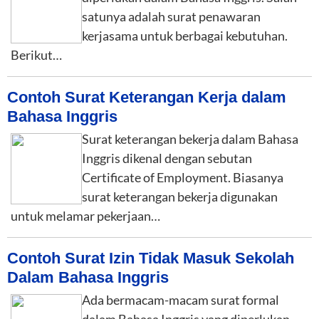
satunya adalah surat penawaran
kerjasama untuk berbagai kebutuhan.
Berikut…
Contoh Surat Keterangan Kerja dalam
Bahasa Inggris
Surat keterangan bekerja dalam Bahasa
Inggris dikenal dengan sebutan
Certificate of Employment. Biasanya
surat keterangan bekerja digunakan
untuk melamar pekerjaan…
Contoh Surat Izin Tidak Masuk Sekolah
Dalam Bahasa Inggris
Ada bermacam-macam surat formal