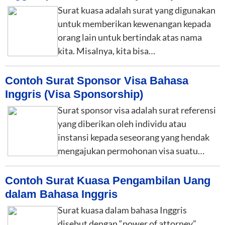
Surat kuasa adalah surat yang digunakan
untuk memberikan kewenangan kepada
orang lain untuk bertindak atas nama
kita. Misalnya, kita bisa…
Contoh Surat Sponsor Visa Bahasa
Inggris (Visa Sponsorship)
Surat sponsor visa adalah surat referensi
yang diberikan oleh individu atau
instansi kepada seseorang yang hendak
mengajukan permohonan visa suatu…
Contoh Surat Kuasa Pengambilan Uang
dalam Bahasa Inggris
Surat kuasa dalam bahasa Inggris
disebut dengan “power of attorney”.