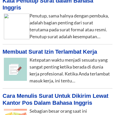
Kata Penutup Surat dalam Bahasa
Inggris
Penutup, sama halnya dengan pembuka,
adalah bagian penting dari surat
terutama pada surat formal atau resmi.
Penutup surat adalah kesempatan…
Membuat Surat Izin Terlambat Kerja
Ketepatan waktu menjadi sesuatu yang
sangat penting ketika berada di dunia
kerja profesional. Ketika Anda terlambat
masuk kerja, ini tentu…
Cara Menulis Surat Untuk Dikirim Lewat
Kantor Pos Dalam Bahasa Inggris
Sebagian besar orang saat ini