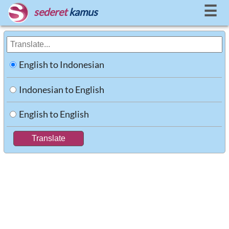
☰
sederet
kamus
English to Indonesian
Indonesian to English
English to English