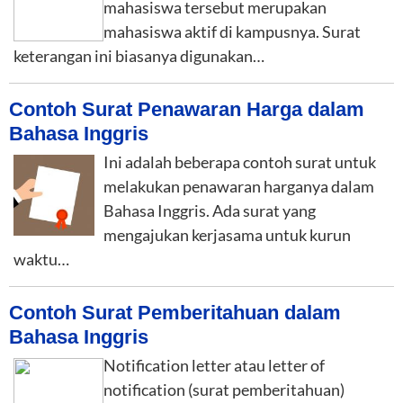
mahasiswa tersebut merupakan
mahasiswa aktif di kampusnya. Surat
keterangan ini biasanya digunakan…
Contoh Surat Penawaran Harga dalam
Bahasa Inggris
Ini adalah beberapa contoh surat untuk
melakukan penawaran harganya dalam
Bahasa Inggris. Ada surat yang
mengajukan kerjasama untuk kurun
waktu…
Contoh Surat Pemberitahuan dalam
Bahasa Inggris
Notification letter atau letter of
notification (surat pemberitahuan)