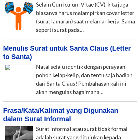
Selain Curriculum Vitae (CV), kita juga
biasanya harus melampirkan cover letter
(surat lamaran) saat melamar kerja. Sama
seperti surat pada…
Menulis Surat untuk Santa Claus (Letter
to Santa)
Natal selalu identik dengan perayaan,
pohon kelap-kelip, dan tentu saja hadiah
dari Santa Claus! Pembahasan kali ini
akan mengulas bagaimana…
Frasa/Kata/Kalimat yang Digunakan
dalam Surat Informal
Surat informal atau surat tidak formal
adalah surat yang ditujukan kepada