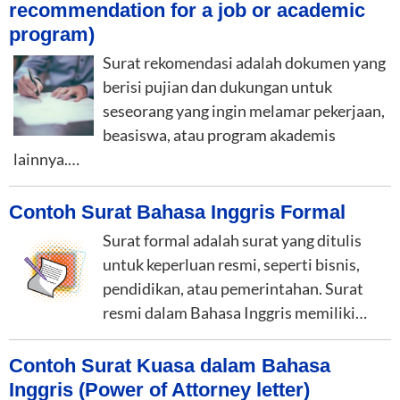
recommendation for a job or academic
program)
Surat rekomendasi adalah dokumen yang
berisi pujian dan dukungan untuk
seseorang yang ingin melamar pekerjaan,
beasiswa, atau program akademis
lainnya.…
Contoh Surat Bahasa Inggris Formal
Surat formal adalah surat yang ditulis
untuk keperluan resmi, seperti bisnis,
pendidikan, atau pemerintahan. Surat
resmi dalam Bahasa Inggris memiliki…
Contoh Surat Kuasa dalam Bahasa
Inggris (Power of Attorney letter)