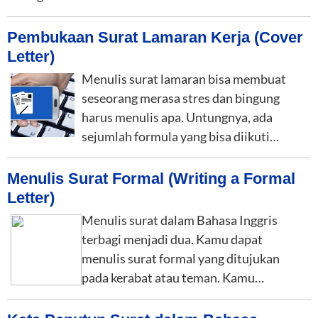
Pembukaan Surat Lamaran Kerja (Cover
Letter)
Menulis surat lamaran bisa membuat
seseorang merasa stres dan bingung
harus menulis apa. Untungnya, ada
sejumlah formula yang bisa diikuti…
Menulis Surat Formal (Writing a Formal
Letter)
Menulis surat dalam Bahasa Inggris
terbagi menjadi dua. Kamu dapat
menulis surat formal yang ditujukan
pada kerabat atau teman. Kamu…