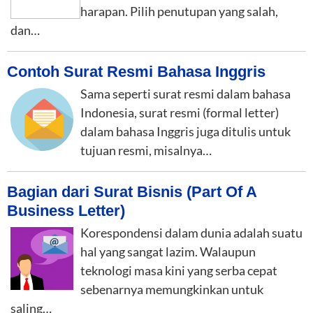
harapan. Pilih penutupan yang salah,
dan…
Contoh Surat Resmi Bahasa Inggris
Sama seperti surat resmi dalam bahasa
Indonesia, surat resmi (formal letter)
dalam bahasa Inggris juga ditulis untuk
tujuan resmi, misalnya…
Bagian dari Surat Bisnis (Part Of A
Business Letter)
Korespondensi dalam dunia adalah suatu
hal yang sangat lazim. Walaupun
teknologi masa kini yang serba cepat
sebenarnya memungkinkan untuk
saling…