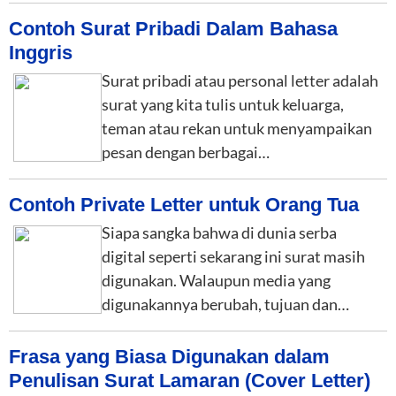
Contoh Surat Pribadi Dalam Bahasa
Inggris
Surat pribadi atau personal letter adalah
surat yang kita tulis untuk keluarga,
teman atau rekan untuk menyampaikan
pesan dengan berbagai…
Contoh Private Letter untuk Orang Tua
Siapa sangka bahwa di dunia serba
digital seperti sekarang ini surat masih
digunakan. Walaupun media yang
digunakannya berubah, tujuan dan…
Frasa yang Biasa Digunakan dalam
Penulisan Surat Lamaran (Cover Letter)