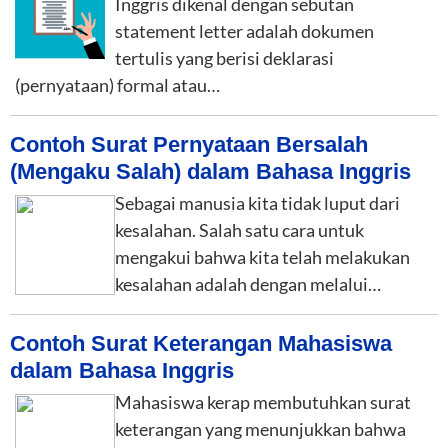
Inggris dikenal dengan sebutan
statement letter adalah dokumen
tertulis yang berisi deklarasi
(pernyataan) formal atau…
Contoh Surat Pernyataan Bersalah
(Mengaku Salah) dalam Bahasa Inggris
Sebagai manusia kita tidak luput dari
kesalahan. Salah satu cara untuk
mengakui bahwa kita telah melakukan
kesalahan adalah dengan melalui…
Contoh Surat Keterangan Mahasiswa
dalam Bahasa Inggris
Mahasiswa kerap membutuhkan surat
keterangan yang menunjukkan bahwa