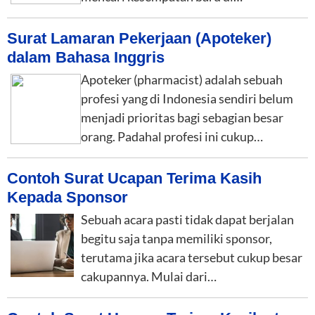
Surat Lamaran Pekerjaan (Apoteker)
dalam Bahasa Inggris
Apoteker (pharmacist) adalah sebuah
profesi yang di Indonesia sendiri belum
menjadi prioritas bagi sebagian besar
orang. Padahal profesi ini cukup…
Contoh Surat Ucapan Terima Kasih
Kepada Sponsor
Sebuah acara pasti tidak dapat berjalan
begitu saja tanpa memiliki sponsor,
terutama jika acara tersebut cukup besar
cakupannya. Mulai dari…