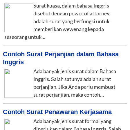
Surat kuasa, dalam bahasa Inggris
disebut dengan power of attorney,
adalah surat yang berfungsi untuk
memberikan wewenang kepada
seseorang untuk…
Contoh Surat Perjanjian dalam Bahasa
Inggris
Ada banyak jenis surat dalam Bahasa
Inggris. Salah satunya adalah surat
perjanjian. Jika Anda perlu membuat
surat perjanjian, maka contoh…
Contoh Surat Penawaran Kerjasama
Ada banyak jenis surat formal yang
diperlukan dalam Bahasa Inggris. Salah