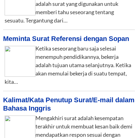
adalah surat yang digunakan untuk
memberi tahu seseorang tentang
sesuatu. Tergantung dari…
Meminta Surat Referensi dengan Sopan
Ketika seseorang baru saja selesai
menempuh pendidikannya, bekerja
adalah tujuan utama selanjutnya. Ketika
akan memulai bekerja di suatu tempat,
kita…
Kalimat/Kata Penutup Surat/E-mail dalam
Bahasa Inggris
Mengakhiri surat adalah kesempatan
terakhir untuk membuat kesan baik demi
mendapatkan respon sesuai dengan