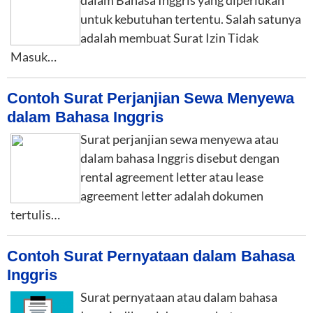
dalam Bahasa Inggris yang diperlukan
untuk kebutuhan tertentu. Salah satunya
adalah membuat Surat Izin Tidak
Masuk…
Contoh Surat Perjanjian Sewa Menyewa
dalam Bahasa Inggris
Surat perjanjian sewa menyewa atau
dalam bahasa Inggris disebut dengan
rental agreement letter atau lease
agreement letter adalah dokumen
tertulis…
Contoh Surat Pernyataan dalam Bahasa
Inggris
Surat pernyataan atau dalam bahasa