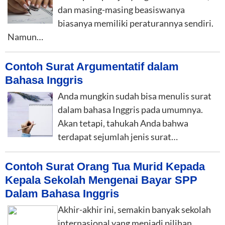
dan masing-masing beasiswanya
biasanya memiliki peraturannya sendiri.
Namun…
Contoh Surat Argumentatif dalam
Bahasa Inggris
Anda mungkin sudah bisa menulis surat
dalam bahasa Inggris pada umumnya.
Akan tetapi, tahukah Anda bahwa
terdapat sejumlah jenis surat…
Contoh Surat Orang Tua Murid Kepada
Kepala Sekolah Mengenai Bayar SPP
Dalam Bahasa Inggris
Akhir-akhir ini, semakin banyak sekolah
internasional yang menjadi pilihan