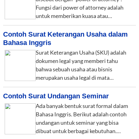
Fungsi dari power of attorney adalah
untuk memberikan kuasa atau…
Contoh Surat Keterangan Usaha dalam
Bahasa Inggris
Surat Keterangan Usaha (SKU) adalah
dokumen legal yang memberi tahu
bahwa sebuah usaha atau bisnis
merupakan usaha legal di mata…
Contoh Surat Undangan Seminar
Ada banyak bentuk surat formal dalam
Bahasa Inggris. Berikut adalah contoh
undangan untuk seminar yang bisa
dibuat untuk berbagai kebutuhan.…