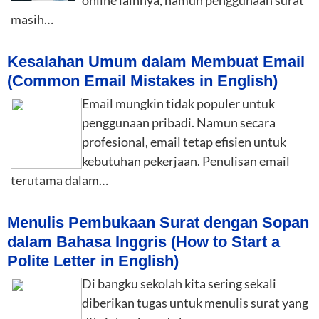
online lainnya, namun penggunaan surat
masih…
Kesalahan Umum dalam Membuat Email
(Common Email Mistakes in English)
Email mungkin tidak populer untuk
penggunaan pribadi. Namun secara
profesional, email tetap efisien untuk
kebutuhan pekerjaan. Penulisan email
terutama dalam…
Menulis Pembukaan Surat dengan Sopan
dalam Bahasa Inggris (How to Start a
Polite Letter in English)
Di bangku sekolah kita sering sekali
diberikan tugas untuk menulis surat yang