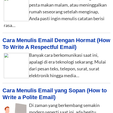
pesta makan malam, atau meninggalkan
rumah seseorang setelah menginap,
Anda pasti ingin menulis catatan berisi
rasa…
Cara Menulis Email Dengan Hormat (How
To Write A Respectful Email)
Banyak cara berkomunikasi saat ini,
apalagi di era teknologi sekarang. Mulai
dari pesan teks, telepon, surat, surat
elektronik hingga media…
Cara Menulis Email yang Sopan (How to
Write a Polite Email)
Di zaman yang berkembang semakin
modern seperti saat ini, ada begitu