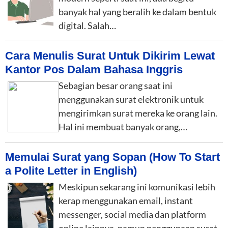
banyak hal yang beralih ke dalam bentuk
digital. Salah…
Cara Menulis Surat Untuk Dikirim Lewat
Kantor Pos Dalam Bahasa Inggris
Sebagian besar orang saat ini
menggunakan surat elektronik untuk
mengirimkan surat mereka ke orang lain.
Hal ini membuat banyak orang,…
Memulai Surat yang Sopan (How To Start
a Polite Letter in English)
Meskipun sekarang ini komunikasi lebih
kerap menggunakan email, instant
messenger, social media dan platform