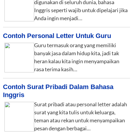
digunakan di seluruh dunia, bahasa
Inggris seperti wajib untuk dipelajari jika
Anda ingin menjadi…
Contoh Personal Letter Untuk Guru
Guru termasuk orang yang memiliki
banyak jasa dalam hidup kita, jadi tak
heran kalau kita ingin menyampaikan
rasa terima kasih…
Contoh Surat Pribadi Dalam Bahasa
Inggris
Surat pribadi atau personal letter adalah
surat yang kita tulis untuk keluarga,
teman atau rekan untuk menyampaikan
pesan dengan berbagai…