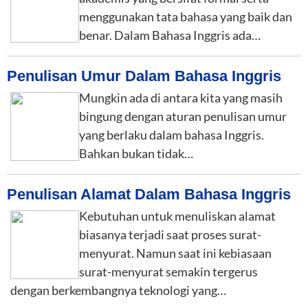
menggunakan tata bahasa yang baik dan
benar. Dalam Bahasa Inggris ada…
Penulisan Umur Dalam Bahasa Inggris
Mungkin ada di antara kita yang masih
bingung dengan aturan penulisan umur
yang berlaku dalam bahasa Inggris.
Bahkan bukan tidak…
Penulisan Alamat Dalam Bahasa Inggris
Kebutuhan untuk menuliskan alamat
biasanya terjadi saat proses surat-
menyurat. Namun saat ini kebiasaan
surat-menyurat semakin tergerus
dengan berkembangnya teknologi yang…