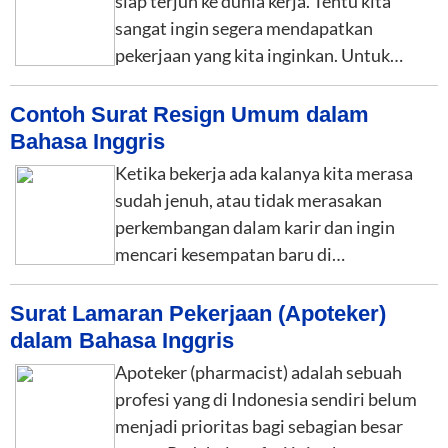
siap terjun ke dunia kerja. Tentu kita
sangat ingin segera mendapatkan
pekerjaan yang kita inginkan. Untuk…
Contoh Surat Resign Umum dalam
Bahasa Inggris
Ketika bekerja ada kalanya kita merasa
sudah jenuh, atau tidak merasakan
perkembangan dalam karir dan ingin
mencari kesempatan baru di…
Surat Lamaran Pekerjaan (Apoteker)
dalam Bahasa Inggris
Apoteker (pharmacist) adalah sebuah
profesi yang di Indonesia sendiri belum
menjadi prioritas bagi sebagian besar