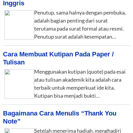
Inggris
Penutup, sama halnya dengan pembuka,
adalah bagian penting dari surat
terutama pada surat formal atau resmi.
Penutup surat adalah kesempatan…
Cara Membuat Kutipan Pada Paper /
Tulisan
Menggunakan kutipan (quote) pada esai
atau tulisan akademik kita adalah cara
terbaik untuk memperkuat ide kita.
Kutipan bisa menjadi bukti…
Bagaimana Cara Menulis “Thank You
Note”
Setelah menerima hadiah, menghadiri