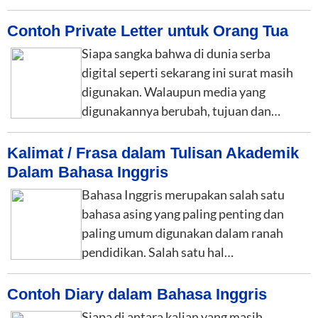
Contoh Private Letter untuk Orang Tua
Siapa sangka bahwa di dunia serba
digital seperti sekarang ini surat masih
digunakan. Walaupun media yang
digunakannya berubah, tujuan dan…
Kalimat / Frasa dalam Tulisan Akademik
Dalam Bahasa Inggris
Bahasa Inggris merupakan salah satu
bahasa asing yang paling penting dan
paling umum digunakan dalam ranah
pendidikan. Salah satu hal…
Contoh Diary dalam Bahasa Inggris
Siapa di antara kalian yang masih