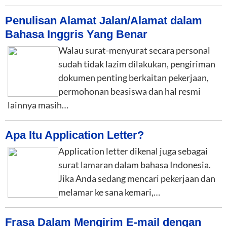
Penulisan Alamat Jalan/Alamat dalam
Bahasa Inggris Yang Benar
Walau surat-menyurat secara personal
sudah tidak lazim dilakukan, pengiriman
dokumen penting berkaitan pekerjaan,
permohonan beasiswa dan hal resmi
lainnya masih…
Apa Itu Application Letter?
Application letter dikenal juga sebagai
surat lamaran dalam bahasa Indonesia.
Jika Anda sedang mencari pekerjaan dan
melamar ke sana kemari,…
Frasa Dalam Mengirim E-mail dengan