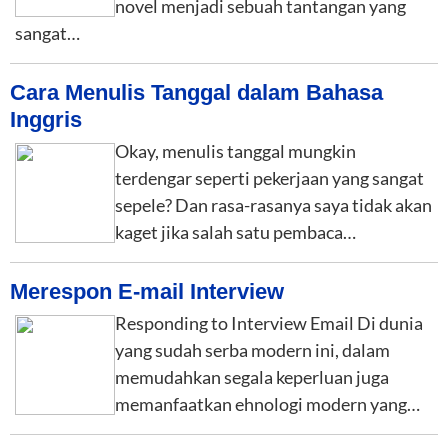
novel menjadi sebuah tantangan yang
sangat…
Cara Menulis Tanggal dalam Bahasa
Inggris
Okay, menulis tanggal mungkin
terdengar seperti pekerjaan yang sangat
sepele? Dan rasa-rasanya saya tidak akan
kaget jika salah satu pembaca…
Merespon E-mail Interview
Responding to Interview Email Di dunia
yang sudah serba modern ini, dalam
memudahkan segala keperluan juga
memanfaatkan ehnologi modern yang…