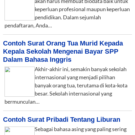
akan harus membuat biodata baik untuk
keperluan profesional maupun keperluan
pendidikan. Dalam sejumlah
pendaftaran, Anda…
Contoh Surat Orang Tua Murid Kepada
Kepala Sekolah Mengenai Bayar SPP
Dalam Bahasa Inggris
Akhir-akhir ini, semakin banyak sekolah
internasional yang menjadi pilihan
banyak orang tua, terutama di kota-kota
besar. Sekolah internasional yang
bermunculan…
Contoh Surat Pribadi Tentang Liburan
Sebagai bahasa asing yang paling sering