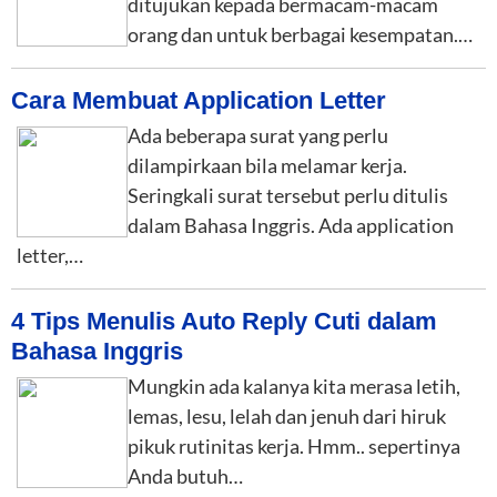
ditujukan kepada bermacam-macam
orang dan untuk berbagai kesempatan.…
Cara Membuat Application Letter
Ada beberapa surat yang perlu
dilampirkaan bila melamar kerja.
Seringkali surat tersebut perlu ditulis
dalam Bahasa Inggris. Ada application
letter,…
4 Tips Menulis Auto Reply Cuti dalam
Bahasa Inggris
Mungkin ada kalanya kita merasa letih,
lemas, lesu, lelah dan jenuh dari hiruk
pikuk rutinitas kerja. Hmm.. sepertinya
Anda butuh…