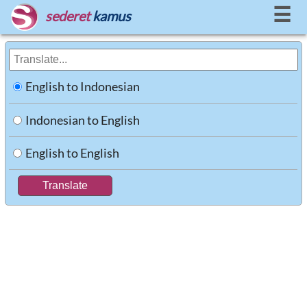
☰
sederet
kamus
English to Indonesian
Indonesian to English
English to English