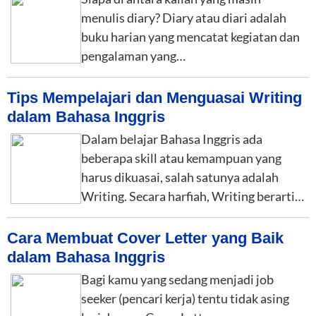
menulis diary? Diary atau diari adalah
buku harian yang mencatat kegiatan dan
pengalaman yang…
Tips Mempelajari dan Menguasai Writing
dalam Bahasa Inggris
Dalam belajar Bahasa Inggris ada
beberapa skill atau kemampuan yang
harus dikuasai, salah satunya adalah
Writing. Secara harfiah, Writing berarti…
Cara Membuat Cover Letter yang Baik
dalam Bahasa Inggris
Bagi kamu yang sedang menjadi job
seeker (pencari kerja) tentu tidak asing