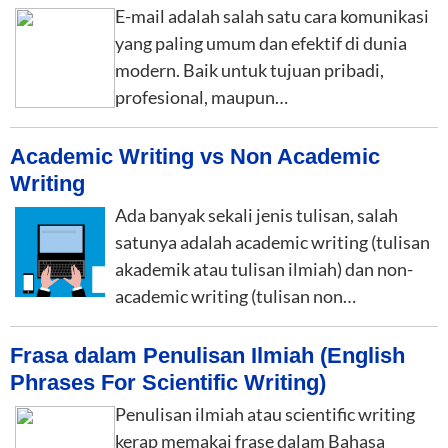
E-mail adalah salah satu cara komunikasi
yang paling umum dan efektif di dunia
modern. Baik untuk tujuan pribadi,
profesional, maupun…
Academic Writing vs Non Academic
Writing
Ada banyak sekali jenis tulisan, salah
satunya adalah academic writing (tulisan
akademik atau tulisan ilmiah) dan non-
academic writing (tulisan non…
Frasa dalam Penulisan Ilmiah (English
Phrases For Scientific Writing)
Penulisan ilmiah atau scientific writing
kerap memakai frase dalam Bahasa