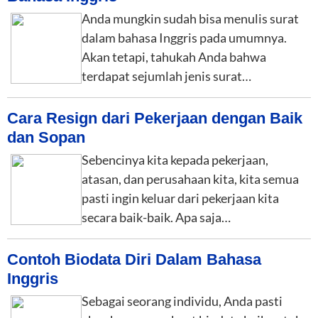
Anda mungkin sudah bisa menulis surat
dalam bahasa Inggris pada umumnya.
Akan tetapi, tahukah Anda bahwa
terdapat sejumlah jenis surat…
Cara Resign dari Pekerjaan dengan Baik
dan Sopan
Sebencinya kita kepada pekerjaan,
atasan, dan perusahaan kita, kita semua
pasti ingin keluar dari pekerjaan kita
secara baik-baik. Apa saja…
Contoh Biodata Diri Dalam Bahasa
Inggris
Sebagai seorang individu, Anda pasti