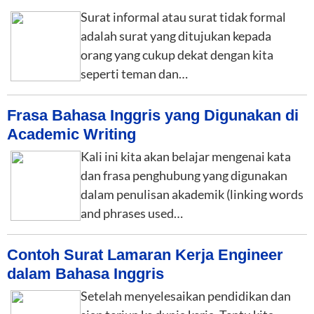
Surat informal atau surat tidak formal
adalah surat yang ditujukan kepada
orang yang cukup dekat dengan kita
seperti teman dan…
Frasa Bahasa Inggris yang Digunakan di
Academic Writing
Kali ini kita akan belajar mengenai kata
dan frasa penghubung yang digunakan
dalam penulisan akademik (linking words
and phrases used…
Contoh Surat Lamaran Kerja Engineer
dalam Bahasa Inggris
Setelah menyelesaikan pendidikan dan