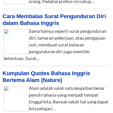
orang. Padahal profesi ini cukup…
Cara Membalas Surat Pengunduran Diri
dalam Bahasa Inggris
Sama halnya seperti surat pengunduran
diri, lamaran pekerjaan, atau pengajuan
cuti, membuat surat balasan
pengunduran diri juga memiliki
ketentuan. Surat…
Kumpulan Quotes Bahasa Inggris
Bertema Alam (Nature)
Alam adalah salah satu keajaiban besar
penuh rahasia yang menjadi tempat
tinggal kita. Banyak sekali hal yang dapat
kita pelajari…