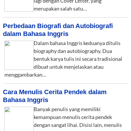
lagi dengan Cover Letter, yang
merupakan salah satu…
Perbedaan Biografi dan Autobiografi
dalam Bahasa Inggris
Dalam bahasa Inggris keduanya ditulis
biography dan autobiography. Dua
bentuk karya tulis ini secara tradisional
dibuat untuk menjelaskan atau
menggambarkan…
Cara Menulis Cerita Pendek dalam
Bahasa Inggris
Banyak penulis yang memiliki
kemampuan menulis cerita pendek
dengan sangat lihai. Disisi lain, menulis