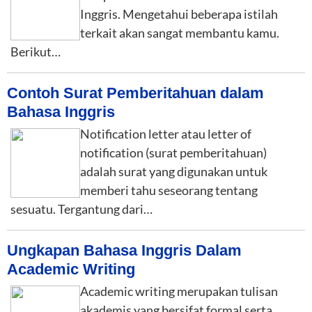
Inggris. Mengetahui beberapa istilah
terkait akan sangat membantu kamu.
Berikut…
Contoh Surat Pemberitahuan dalam
Bahasa Inggris
Notification letter atau letter of
notification (surat pemberitahuan)
adalah surat yang digunakan untuk
memberi tahu seseorang tentang
sesuatu. Tergantung dari…
Ungkapan Bahasa Inggris Dalam
Academic Writing
Academic writing merupakan tulisan
akademis yang bersifat formal serta