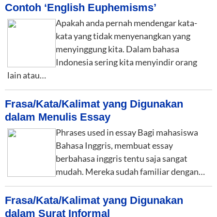
Contoh ‘English Euphemisms’
Apakah anda pernah mendengar kata-
kata yang tidak menyenangkan yang
menyinggung kita. Dalam bahasa
Indonesia sering kita menyindir orang
lain atau…
Frasa/Kata/Kalimat yang Digunakan
dalam Menulis Essay
Phrases used in essay Bagi mahasiswa
Bahasa Inggris, membuat essay
berbahasa inggris tentu saja sangat
mudah. Mereka sudah familiar dengan…
Frasa/Kata/Kalimat yang Digunakan
dalam Surat Informal