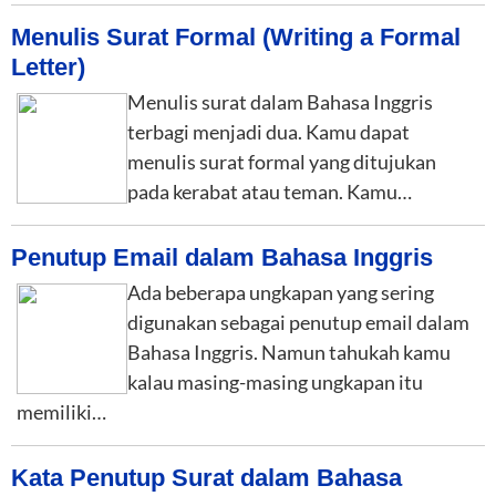
Menulis Surat Formal (Writing a Formal
Letter)
Menulis surat dalam Bahasa Inggris
terbagi menjadi dua. Kamu dapat
menulis surat formal yang ditujukan
pada kerabat atau teman. Kamu…
Penutup Email dalam Bahasa Inggris
Ada beberapa ungkapan yang sering
digunakan sebagai penutup email dalam
Bahasa Inggris. Namun tahukah kamu
kalau masing-masing ungkapan itu
memiliki…
Kata Penutup Surat dalam Bahasa