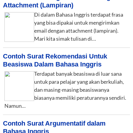
Attachment (Lampiran)
Di dalam Bahasa Inggris terdapat frasa
yang bisa dipakai untuk mengirimkan
email dengan attachment (lampiran).
Mari kita simak tulisan di…
Contoh Surat Rekomendasi Untuk
Beasiswa Dalam Bahasa Inggris
Terdapat banyak beasiswa di luar sana
untuk para pelajar yang akan berkuliah,
dan masing-masing beasiswanya
biasanya memiliki peraturannya sendiri.
Namun…
Contoh Surat Argumentatif dalam
Bahasa Inggris